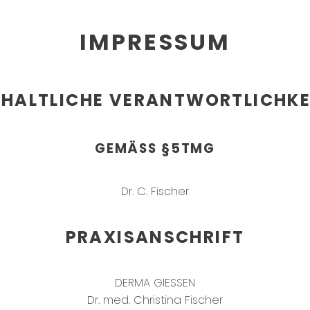
IMPRESSUM
NHALTLICHE VERANTWORTLICHKE
GEMÄSS §5TMG
Dr. C. Fischer
PRAXISANSCHRIFT
DERMA GIESSEN
Dr. med. Christina Fischer