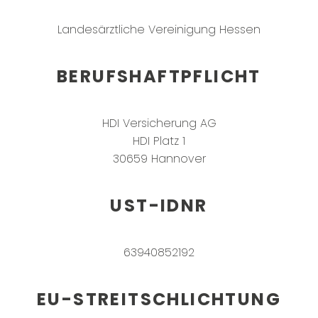
Landesärztliche Vereinigung Hessen
BERUFSHAFTPFLICHT
HDI Versicherung AG
HDI Platz 1
30659 Hannover
UST-IDNR
63940852192
EU-STREITSCHLICHTUNG